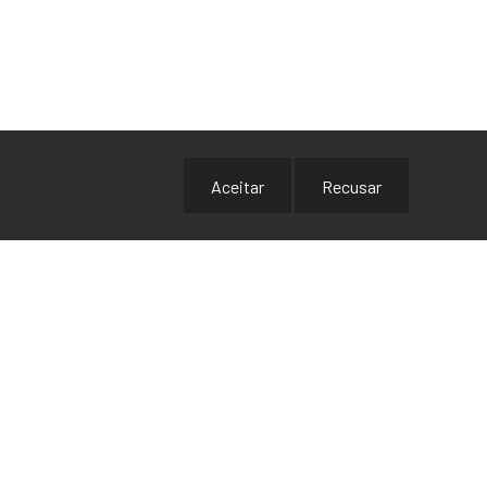
Aceitar
Recusar