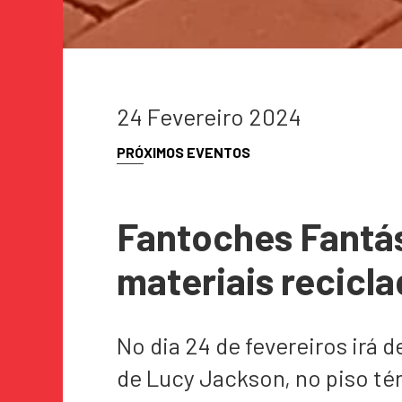
24 Fevereiro 2024
PRÓXIMOS EVENTOS
Fantoches Fantás
materiais recicla
No dia 24 de fevereiros irá 
de Lucy Jackson, no piso t