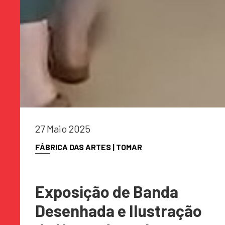
27 Maio 2025
FÁBRICA DAS ARTES | TOMAR
Exposição de Banda
Desenhada e Ilustração