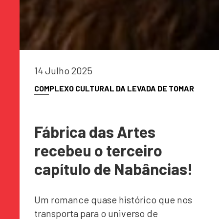
14 Julho 2025
COMPLEXO CULTURAL DA LEVADA DE TOMAR
Fábrica das Artes
recebeu o terceiro
capítulo de Nabâncias!
Um romance quase histórico que nos
transporta para o universo de