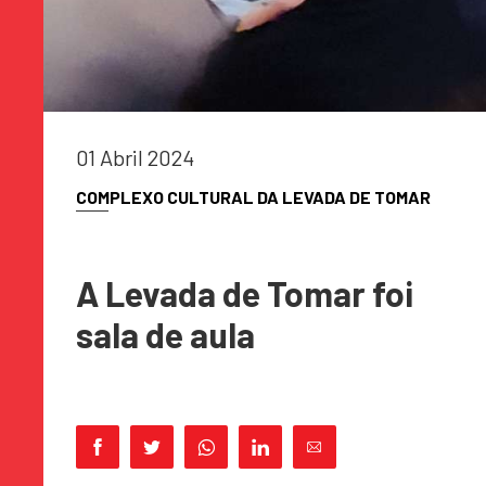
01 Abril 2024
COMPLEXO CULTURAL DA LEVADA DE TOMAR
A Levada de Tomar foi
sala de aula