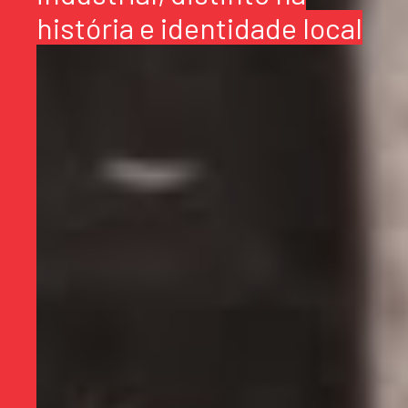
história e identidade local