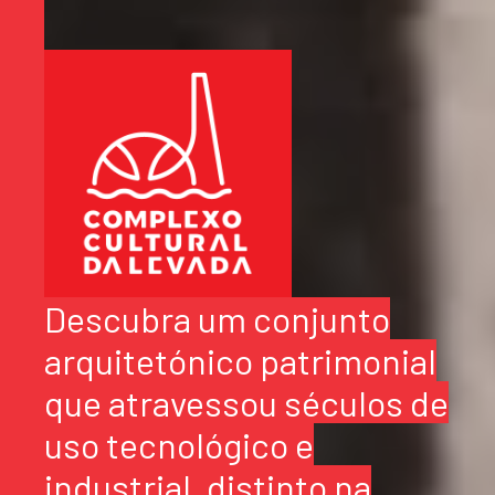
Descubra um conjunto
arquitetónico patrimonial
que atravessou séculos de
uso tecnológico e
industrial, distinto na