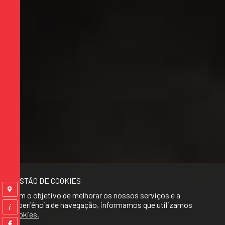
GESTÃO DE COOKIES
Com o objetivo de melhorar os nossos serviços e a
experiência de navegação, informamos que utilizamos
cookies.