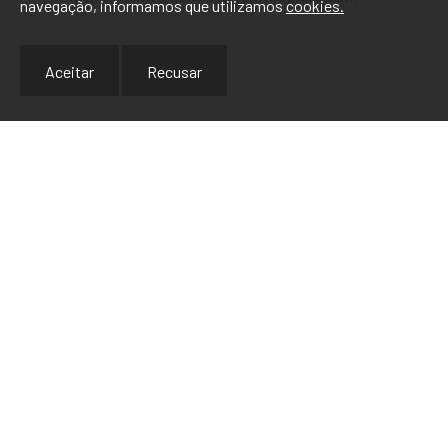
navegação, informamos que utilizamos
cookies.
Aceitar
Recusar