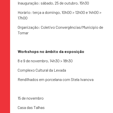
Inauguração: sábado, 25 de outubro, 15h30
Horário: terça a domingo, 10h00 > 12h00 e 14h00 >
17h00
Organização: Coletivo Convergências/Município de
Tomar
Workshops no âmbito da exposição
8 e 9 de novembro, 14h30 > 18h30
Complexo Cultural da Levada
Rendilhados em porcelana com Stela Ivanova
15 de novembro
Casa das Talhas