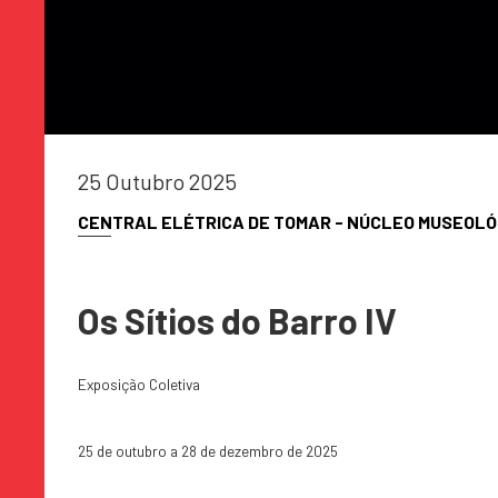
25 Outubro 2025
CENTRAL ELÉTRICA DE TOMAR - NÚCLEO MUSEOLÓ
Os Sítios do Barro IV
Exposição Coletiva
25 de outubro a 28 de dezembro de 2025