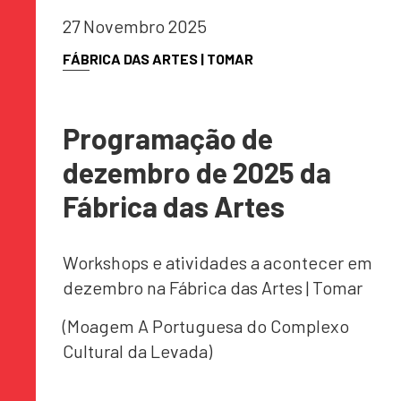
27 Novembro 2025
FÁBRICA DAS ARTES | TOMAR
Programação de
dezembro de 2025 da
Fábrica das Artes
Workshops e atividades a acontecer em
dezembro na Fábrica das Artes | Tomar
(Moagem A Portuguesa do Complexo
Cultural da Levada)