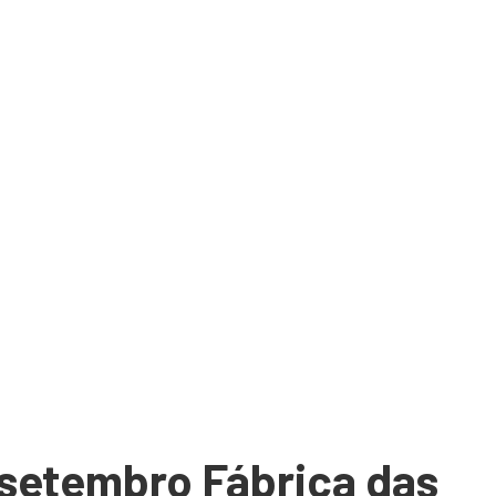
setembro Fábrica das