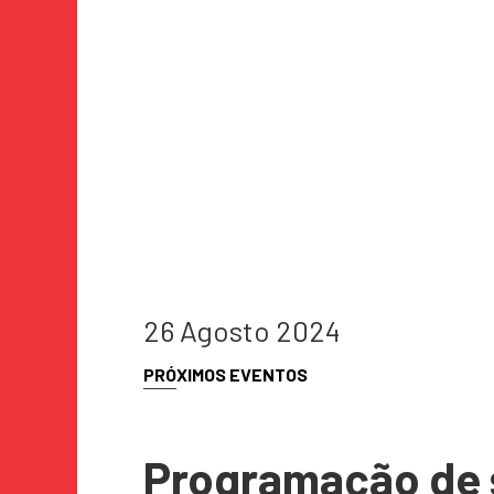
26 Agosto 2024
PRÓXIMOS EVENTOS
Programação de 