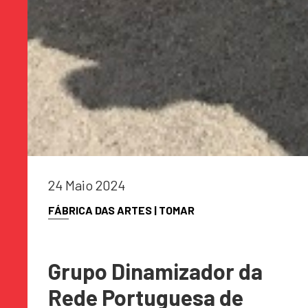
24 Maio 2024
FÁBRICA DAS ARTES | TOMAR
Grupo Dinamizador da
Rede Portuguesa de