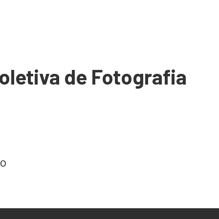
Coletiva de Fotografia
ro