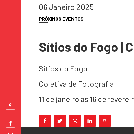
06 Janeiro 2025
PRÓXIMOS EVENTOS
Sítios do Fogo | 
Sítios do Fogo
Coletiva de Fotografia
11 de janeiro as 16 de feverei