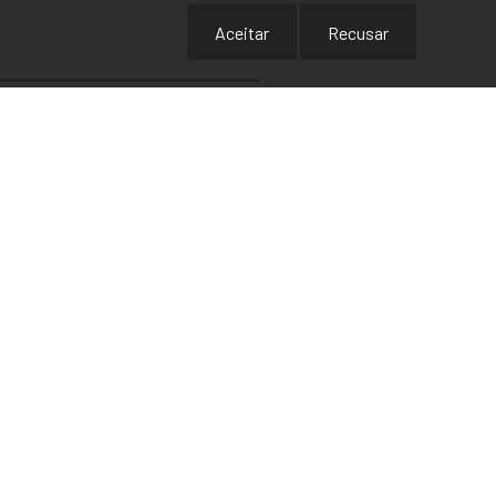
Aceitar
Recusar